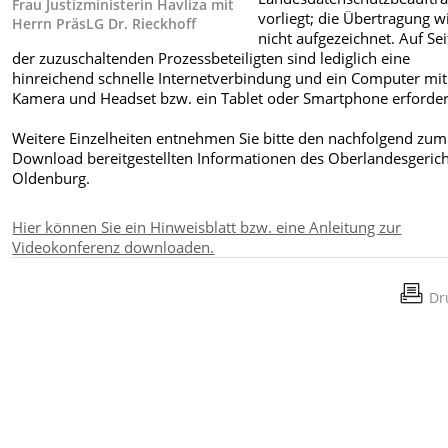
Frau Justizministerin Havliza mit
vorliegt; die Übertragung w
Herrn PräsLG Dr. Rieckhoff
nicht aufgezeichnet. Auf Se
der zuzuschaltenden Prozessbeteiligten sind lediglich eine
hinreichend schnelle Internetverbindung und ein Computer mit
Kamera und Headset bzw. ein Tablet oder Smartphone erforder
Weitere Einzelheiten entnehmen Sie bitte den nachfolgend zum
Download bereitgestellten Informationen des Oberlandesgerich
Oldenburg.
Hier können Sie ein Hinweisblatt bzw. eine Anleitung zur
Videokonferenz downloaden.
Dr