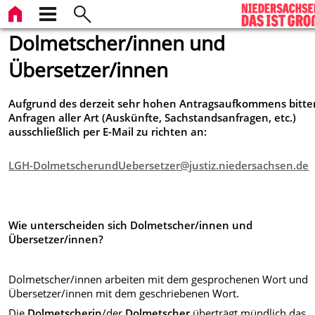
Dolmetscher/innen und
Übersetzer/innen
Aufgrund des derzeit sehr hohen Antragsaufkommens bitte
Anfragen aller Art (Auskünfte, Sachstandsanfragen, etc.)
ausschließlich per E-Mail zu richten an:
LGH-DolmetscherundUebersetzer@justiz.niedersachsen.de
Wie unterscheiden sich Dolmetscher/innen und
Übersetzer/innen?
Dolmetscher/innen arbeiten mit dem gesprochenen Wort und
Übersetzer/innen mit dem geschriebenen Wort.
Die
Dolmetscherin
/der
Dolmetscher
überträgt mündlich das