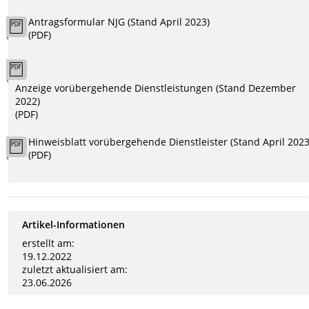
Antragsformular NJG (Stand April 2023)
(PDF)
Anzeige vorübergehende Dienstleistungen (Stand Dezember
2022)
(PDF)
Hinweisblatt vorübergehende Dienstleister (Stand April 2023
(PDF)
Artikel-Informationen
erstellt am:
19.12.2022
zuletzt aktualisiert am:
23.06.2026