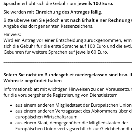
Sprache
erhöht sich die Gebühr um
jeweils 100 Euro.
Sie werden
mit Einreichung des Antrages fällig
.
Bitte überweisen Sie jedoch
erst nach Erhalt einer Rechnung
Angabe des dort genannten Kassenzeichens.
Hinweis:
Wird ein Antrag vor einer Entscheidung zurückgenommen, erm
sich die Gebühr für die erste Sprache auf 100 Euro und die evtl
Gebühren für weitere Sprachen auf jeweils 60 Euro.
______________________________________________________________
Sofern Sie nicht im Bundesgebiet niedergelassen sind bzw. 
Wohnsitz begründet haben
Informationsblatt mit wichtigen Hinweisen zu den Voraussetz
für die vorübergehende Registrierung von Dienstleistern
aus einem anderen Mitgliedstaat der Europäischen Union
aus einem anderen Vertragsstaat des Abkommens über 
europäischen Wirtschaftsraum
aus einem Staat, demgegenüber die Mitgliedstaaten der
Europäischen Union vertragsrechtlich zur Gleichbehandl