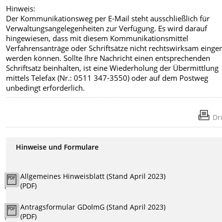
Hinweis:
Der Kommunikationsweg per E-Mail steht ausschließlich für
Verwaltungsangelegenheiten zur Verfügung. Es wird darauf
hingewiesen, dass mit diesem Kommunikationsmittel
Verfahrensanträge oder Schriftsätze nicht rechtswirksam einger
werden können. Sollte Ihre Nachricht einen entsprechenden
Schriftsatz beinhalten, ist eine Wiederholung der Übermittlung
mittels Telefax (Nr.: 0511 347-3550) oder auf dem Postweg
unbedingt erforderlich.
Dr
Hinweise und Formulare
Allgemeines Hinweisblatt (Stand April 2023)
(PDF)
Antragsformular GDolmG (Stand April 2023)
(PDF)