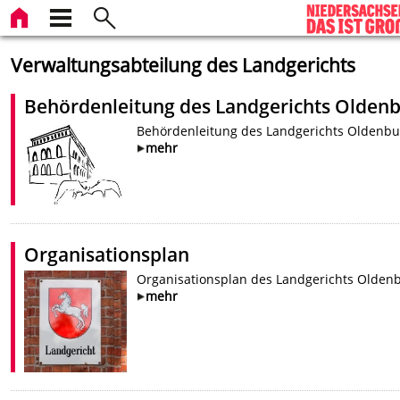
Verwaltungsabteilung des Landgerichts
Behördenleitung des Landgerichts Olden
Behördenleitung des Landgerichts Oldenbu
mehr
Organisationsplan
Organisationsplan des Landgerichts Olden
mehr