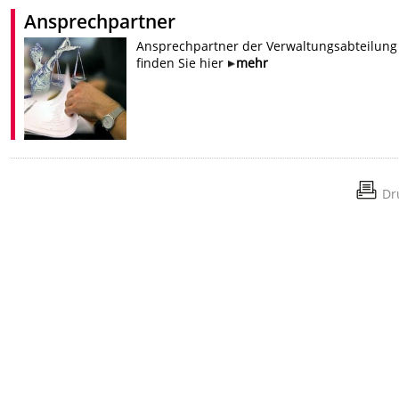
Ansprechpartner
Ansprechpartner der Verwaltungsabteilung
finden Sie hier
mehr
Dr