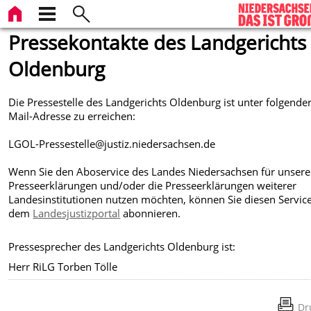
Pressekontakte des Landgerichts
Oldenburg
Die Pressestelle des Landgerichts Oldenburg ist unter folgender
Mail-Adresse zu erreichen:
LGOL-Pressestelle@justiz.niedersachsen.de
Wenn Sie den Aboservice des Landes Niedersachsen für unsere
Presseerklärungen und/oder die Presseerklärungen weiterer
Landesinstitutionen nutzen möchten, können Sie diesen Service
dem
Landesjustizportal
abonnieren.
Pressesprecher des Landgerichts Oldenburg ist:
Herr RiLG Torben Tölle
Dr