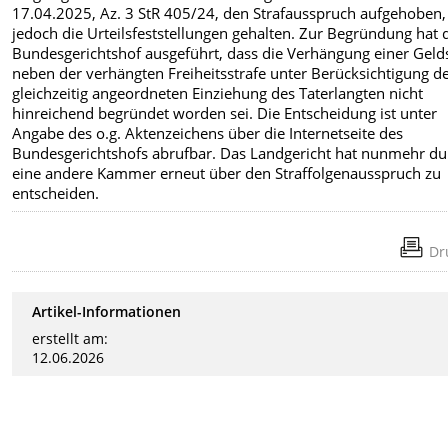
17.04.2025, Az. 3 StR 405/24, den Strafausspruch aufgehoben,
jedoch die Urteilsfeststellungen gehalten. Zur Begründung hat 
Bundesgerichtshof ausgeführt, dass die Verhängung einer Geld
neben der verhängten Freiheitsstrafe unter Berücksichtigung d
gleichzeitig angeordneten Einziehung des Taterlangten nicht
hinreichend begründet worden sei. Die Entscheidung ist unter
Angabe des o.g. Aktenzeichens über die Internetseite des
Bundesgerichtshofs abrufbar. Das Landgericht hat nunmehr du
eine andere Kammer erneut über den Straffolgenausspruch zu
entscheiden.
Dr
Artikel-Informationen
erstellt am:
12.06.2026